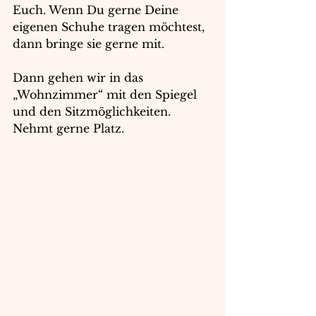
Euch. Wenn Du gerne Deine 
eigenen Schuhe tragen möchtest, 
dann bringe sie gerne mit.
Dann gehen wir in das 
„Wohnzimmer“ mit den Spiegel 
und den Sitzmöglichkeiten. 
Nehmt gerne Platz.