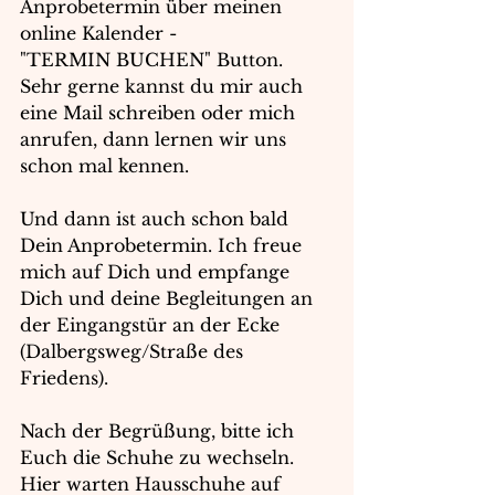
Anprobetermin über meinen 
online Kalender -
"TERMIN BUCHEN" Button. 
Sehr gerne kannst du mir auch 
eine Mail schreiben oder mich 
anrufen, dann lernen wir uns 
schon mal kennen.
Und dann ist auch schon bald 
Dein Anprobetermin. Ich freue 
mich auf Dich und empfange 
Dich und deine Begleitungen an 
der Eingangstür an der Ecke 
(Dalbergsweg/Straße des 
Friedens). 
Nach der Begrüßung, bitte ich 
Euch die Schuhe zu wechseln. 
Hier warten Hausschuhe auf 