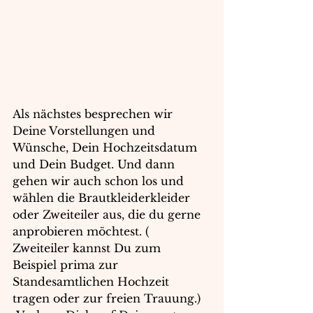
Als nächstes besprechen wir 
Deine Vorstellungen und 
Wünsche, Dein Hochzeitsdatum 
und Dein Budget. Und dann 
gehen wir auch schon los und 
wählen die Brautkleiderkleider 
oder Zweiteiler aus, die du gerne 
anprobieren möchtest. ( 
Zweiteiler kannst Du zum 
Beispiel prima zur 
Standesamtlichen Hochzeit 
tragen oder zur freien Trauung.)