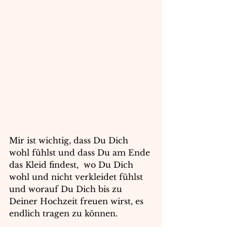
Mir ist wichtig, dass Du Dich 
wohl fühlst und dass Du am Ende 
das Kleid findest,  wo Du Dich 
wohl und nicht verkleidet fühlst 
und worauf Du Dich bis zu 
Deiner Hochzeit freuen wirst, es 
endlich tragen zu können.