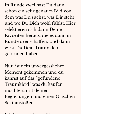
In Runde zwei hast Du dann 
schon ein sehr genaues Bild von 
dem was Du suchst, was Dir steht 
und wo Du Dich wohl fühlst. Hier 
selektieren sich dann Deine 
Favoriten heraus, die es dann in 
Runde drei schaffen. Und dann 
wirst Du Dein Traumkleid 
gefunden haben.
Nun ist dein unvergesslicher 
Moment gekommen und du 
kannst auf das “gefundene 
Traumkleid“ was du kaufen 
möchtest, mit deinen 
Begleitungen und einen Gläschen 
Sekt anstoßen.