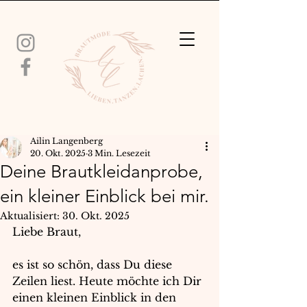
Ailin Langenberg
20. Okt. 2025
3 Min. Lesezeit
Deine Brautkleidanprobe,
ein kleiner Einblick bei mir.
Aktualisiert:
30. Okt. 2025
Liebe Braut,
es ist so schön, dass Du diese 
Zeilen liest. Heute möchte ich Dir 
einen kleinen Einblick in den 