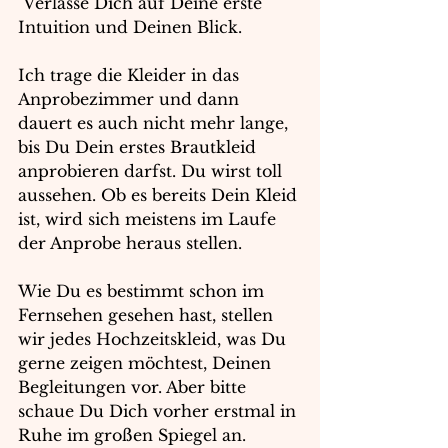
 Verlasse Dich auf Deine erste 
Intuition und Deinen Blick.
Ich trage die Kleider in das 
Anprobezimmer und dann 
dauert es auch nicht mehr lange, 
bis Du Dein erstes Brautkleid 
anprobieren darfst. Du wirst toll 
aussehen. Ob es bereits Dein Kleid 
ist, wird sich meistens im Laufe 
der Anprobe heraus stellen. 
Wie Du es bestimmt schon im 
Fernsehen gesehen hast, stellen 
wir jedes Hochzeitskleid, was Du 
gerne zeigen möchtest, Deinen 
Begleitungen vor. Aber bitte 
schaue Du Dich vorher erstmal in 
Ruhe im großen Spiegel an. 