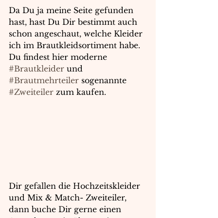
Da Du ja meine Seite gefunden 
hast, hast Du Dir bestimmt auch 
schon angeschaut, welche Kleider 
ich im Brautkleidsortiment habe. 
Du findest hier moderne 
#Brautkleider
 und 
#Brautmehrteiler
 sogenannte 
#Zweiteiler
 zum kaufen.
Dir gefallen die Hochzeitskleider 
und Mix & Match- Zweiteiler, 
dann buche Dir gerne einen 