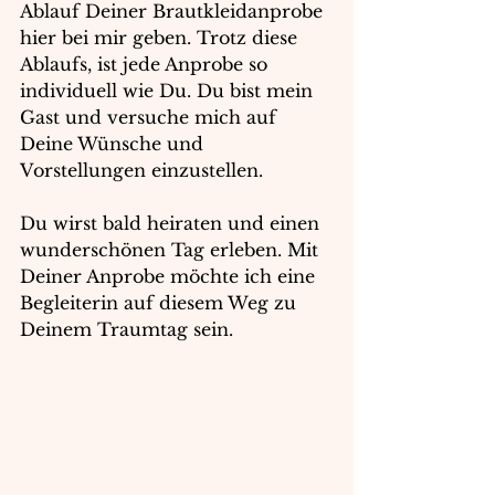
Ablauf Deiner Brautkleidanprobe 
hier bei mir geben. Trotz diese 
Ablaufs, ist jede Anprobe so 
individuell wie Du. Du bist mein 
Gast und versuche mich auf 
Deine Wünsche und 
Vorstellungen einzustellen.
Du wirst bald heiraten und einen 
wunderschönen Tag erleben. Mit 
Deiner Anprobe möchte ich eine 
Begleiterin auf diesem Weg zu 
Deinem Traumtag sein.