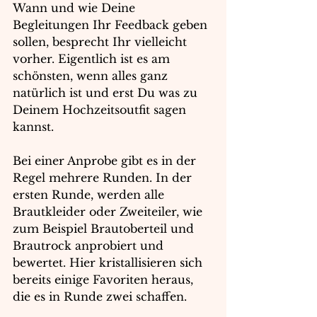
Wann und wie Deine 
Begleitungen Ihr Feedback geben 
sollen, besprecht Ihr vielleicht 
vorher. Eigentlich ist es am 
schönsten, wenn alles ganz 
natürlich ist und erst Du was zu 
Deinem Hochzeitsoutfit sagen 
kannst.
Bei einer Anprobe gibt es in der 
Regel mehrere Runden. In der 
ersten Runde, werden alle 
Brautkleider oder Zweiteiler, wie 
zum Beispiel Brautoberteil und 
Brautrock anprobiert und 
bewertet. Hier kristallisieren sich 
bereits einige Favoriten heraus, 
die es in Runde zwei schaffen.