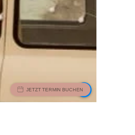
JETZT TERMIN BUCHEN